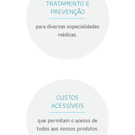
TRATAMENTO E
PREVENÇÃO
para diversas especialidades
médicas.
CUSTOS
ACESSÍVEIS
que permitam o acesso de
todos aos nossos produtos.