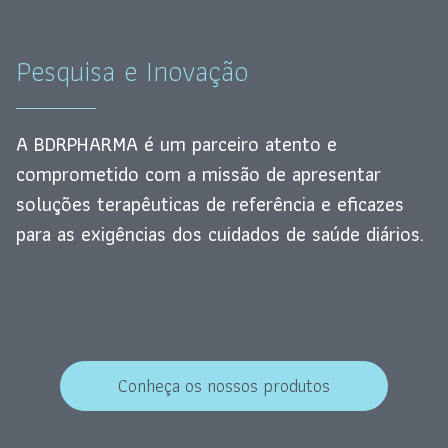
Pesquisa e Inovação
A BDRPHARMA é um parceiro atento e
comprometido com a missão de apresentar
soluções terapêuticas de referência e eficazes
para as exigências dos cuidados de saúde diários.
Conheça os nossos produtos