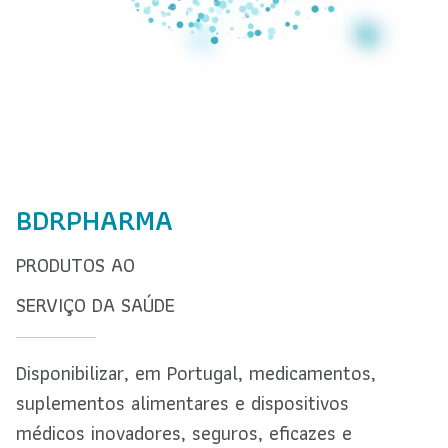
BDRPHARMA
PRODUTOS AO
SERVIÇO DA SAÚDE
Disponibilizar, em Portugal, medicamentos,
suplementos alimentares e dispositivos
médicos inovadores, seguros, eficazes e