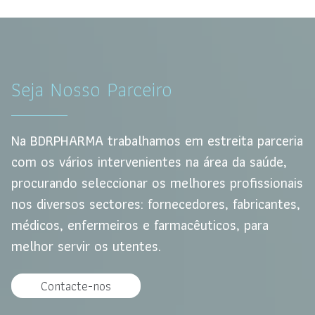
Seja Nosso Parceiro
Na BDRPHARMA trabalhamos em estreita parceria
com os vários intervenientes na área da saúde,
procurando seleccionar os melhores profissionais
nos diversos sectores: fornecedores, fabricantes,
médicos, enfermeiros e farmacêuticos, para
melhor servir os utentes.
Contacte-nos