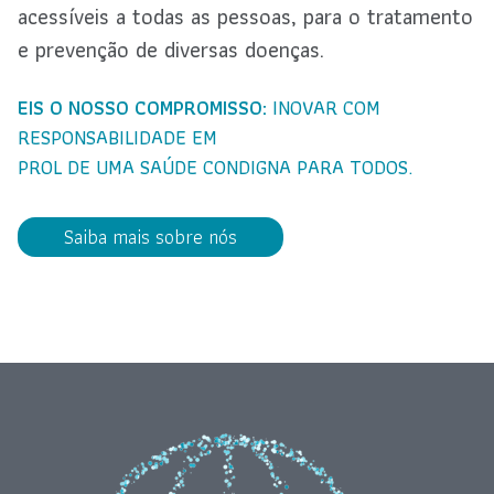
acessíveis a todas as pessoas, para o tratamento
e prevenção de diversas doenças.
EIS O NOSSO COMPROMISSO:
INOVAR COM
RESPONSABILIDADE EM
PROL DE UMA SAÚDE CONDIGNA PARA TODOS.
Saiba mais sobre nós