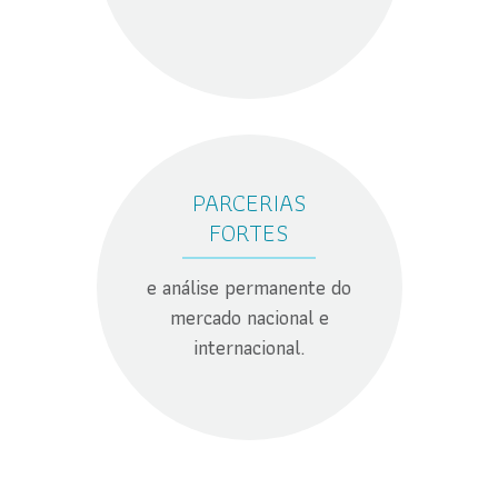
PARCERIAS
FORTES
e análise permanente do
mercado nacional e
internacional.