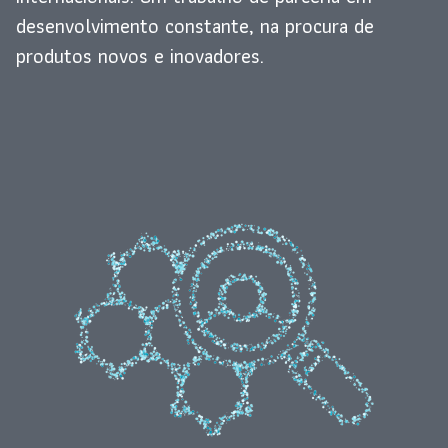
desenvolvimento constante, na procura de
produtos novos e inovadores.