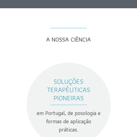
A NOSSA CIÊNCIA
SOLUÇÕES
TERAPÊUTICAS
PIONEIRAS
em Portugal, de posologia e
formas de aplicação
práticas.