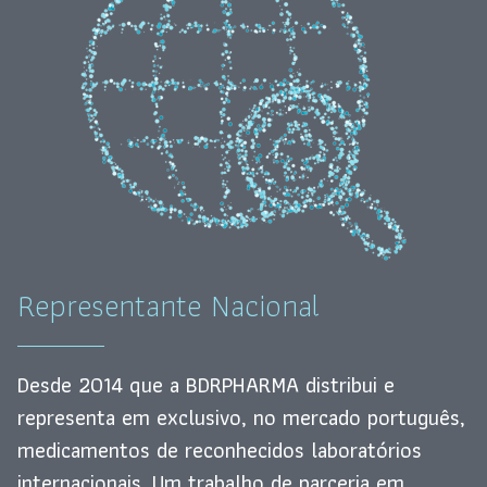
Representante Nacional
Desde 2014 que a BDRPHARMA distribui e
representa em exclusivo, no mercado português,
medicamentos de reconhecidos laboratórios
internacionais. Um trabalho de parceria em