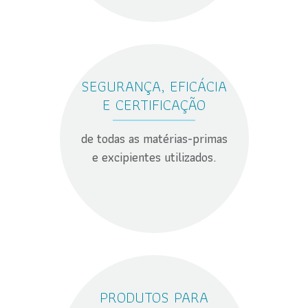
SEGURANÇA, EFICÁCIA
E CERTIFICAÇÃO
de todas as matérias-primas
e excipientes utilizados.
PRODUTOS PARA